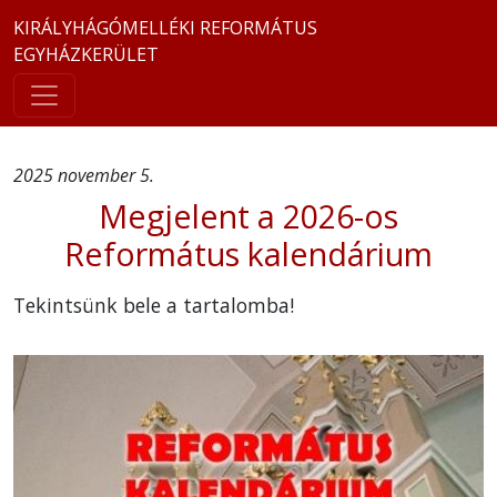
KIRÁLYHÁGÓMELLÉKI REFORMÁTUS
EGYHÁZKERÜLET
2025 november 5.
Megjelent a 2026-os
Református kalendárium
Tekintsünk bele a tartalomba!