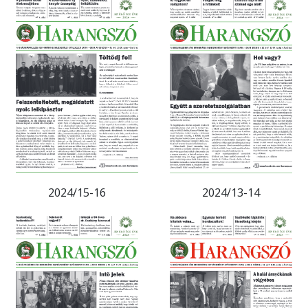
2024/15-16
2024/13-14