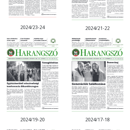
2024/23-24
2024/21-22
2024/19-20
2024/17-18