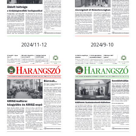
2024/11-12
2024/9-10