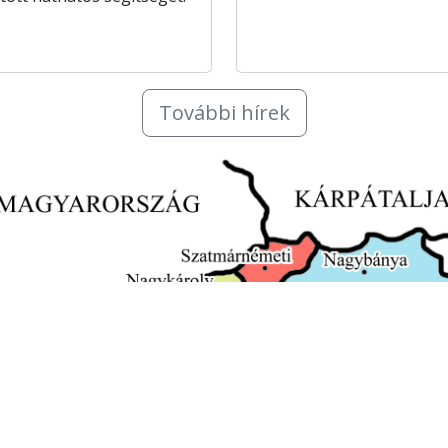
További hírek