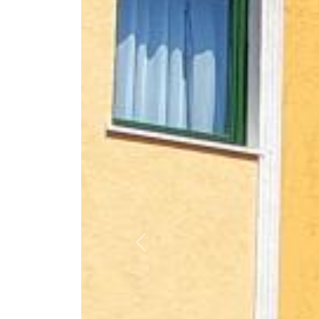
Previous