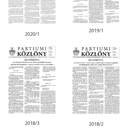
2019/1
2020/1
2018/3
2018/2