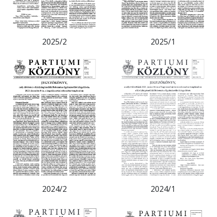
2025/2
2025/1
2024/2
2024/1