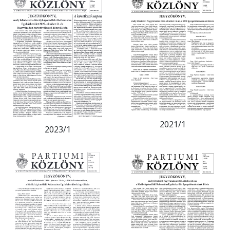
2021/1
2023/1