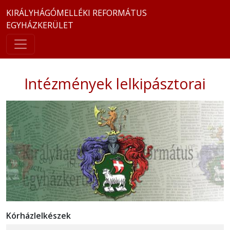
KIRÁLYHÁGÓMELLÉKI REFORMÁTUS
EGYHÁZKERÜLET
Intézmények lelkipásztorai
Kórházlelkészek